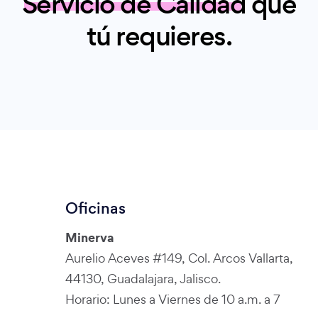
Servicio de Calidad
que
tú requieres.
Oficinas
Minerva
Aurelio Aceves #149, Col. Arcos Vallarta,
44130, Guadalajara, Jalisco.
Horario: Lunes a Viernes de 10 a.m. a 7