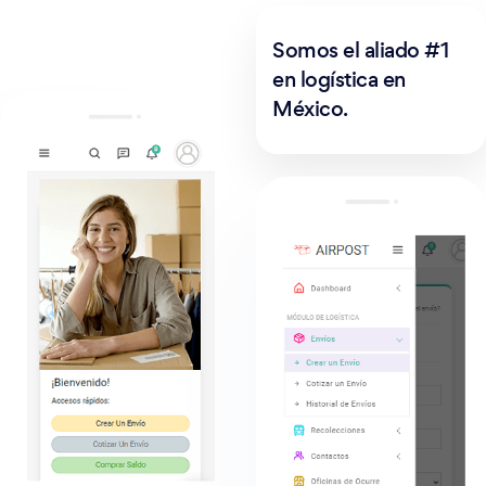
Somos el aliado #1
en logística en
México.