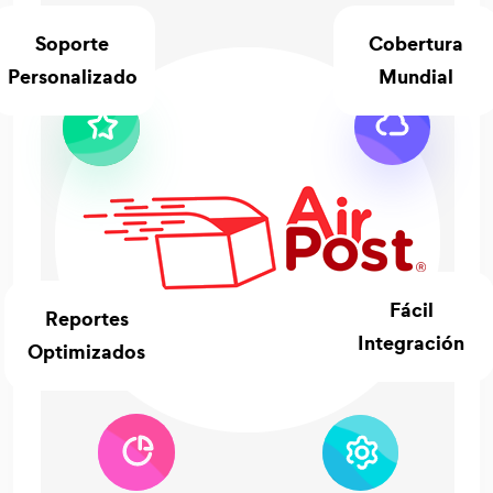
Soporte
Cobertura
Personalizado
Mundial
Fácil
Reportes
Integración
Optimizados