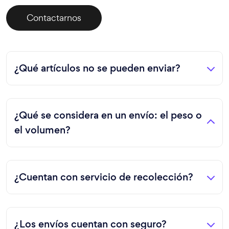
Contactarnos
¿Qué artículos no se pueden enviar?
¿Qué se considera en un envío: el peso o
el volumen?
¿Cuentan con servicio de recolección?
¿Los envíos cuentan con seguro?