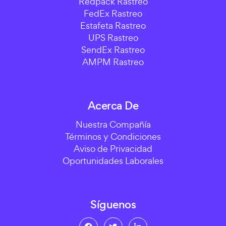
Redpack Rastreo
FedEx Rastreo
Estafeta Rastreo
UPS Rastreo
SendEx Rastreo
AMPM Rastreo
Acerca De
Nuestra Compañía
Términos y Condiciones
Aviso de Privacidad
Oportunidades Laborales
Síguenos