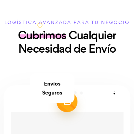
LOGÍSTICA AVANZADA PARA TU NEGOCIO
Cubrimos
Cualquier
Necesidad de Envío
Envíos
Seguros