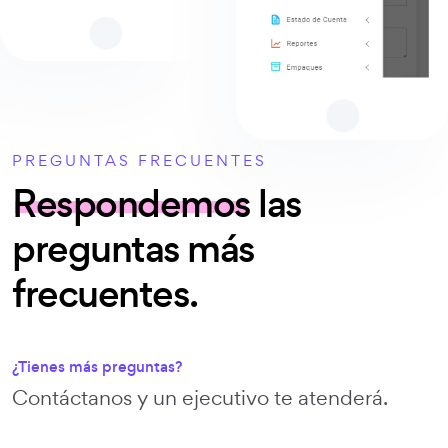
PREGUNTAS FRECUENTES
Respondemos
las
preguntas más
frecuentes.
¿Tienes más preguntas?
Contáctanos y un ejecutivo te atenderá.