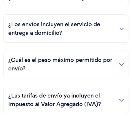
¿Los envíos incluyen el servicio de
entrega a domicilio?
¿Cuál es el peso máximo permitido por
envío?
¿Las tarifas de envío ya incluyen el
Impuesto al Valor Agregado (IVA)?