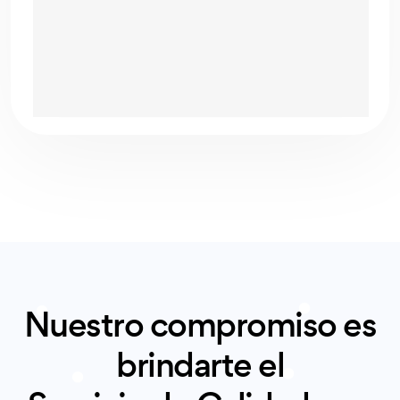
Nuestro compromiso es
brindarte el