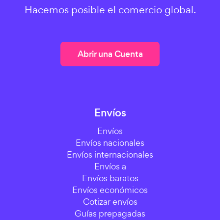
Hacemos posible el comercio global.
Abrir una Cuenta
Envíos
Envíos
Envíos nacionales
Envíos internacionales
Envíos a
Envíos baratos
Envíos económicos
Cotizar envíos
Guías prepagadas